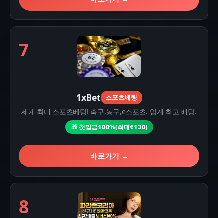
7
1xBet
스포츠베팅
세계 최대 스포츠베팅! 축구,농구,e스포츠. 업계 최고 배당.
🎁 첫입금100%(최대€130)
바로가기 →
8