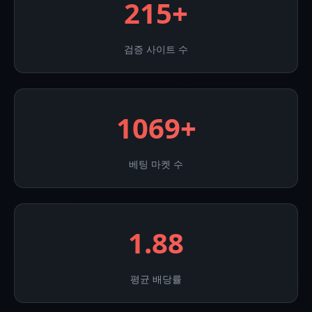
215+
검증 사이트 수
1069+
베팅 마켓 수
1.88
평균 배당률