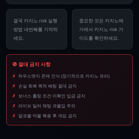
결국 카지노 risk 실행
중요한 것은 카지노메
방법 네번째를 기억하
가에서 카지노 risk 가
세요.
이드를 확인하세요.
🚫 절대 금지 사항
✗
하우스엣지 존재 인식 (장기적으로 카지노 유리)
✗
손실 회복 목적 베팅 절대 금지
✗
보너스 롤링 조건 미확인 입금 금지
✗
라이브 딜러 채팅 과몰입 주의
✗
알코올·약물 복용 후 게임 금지