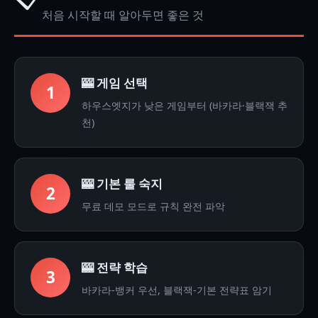
처음 시작할 때 알아두면 좋은 것
🎰 게임 선택
1
하우스엣지가 낮은 게임부터 (바카라·블랙잭 추
천)
🎰 기본 룰 숙지
2
무료 데모 모드로 규칙 완전 파악
🎰 전략 학습
3
바카라-뱅커 우선, 블랙잭-기본 전략표 암기