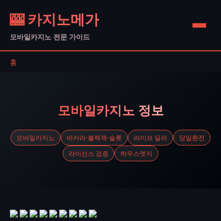
🎰 카지노메가
모바일카지노 전문 가이드
홈
모바일카지노 정보
모바일카지노
바카라·블랙잭·슬롯
라이브 딜러
당일환전
라이선스 검증
하우스엣지