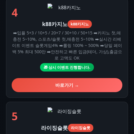
4
k88카지노
k88카지노
➡️입플 5+3 / 10+5 / 20+7 / 30+10 / 50+15 ➡️카지노 첫,매
충전 5~10%, 스포츠/슬롯 첫,매충전 5~10% ➡️실시간 리베
이트 이벤트 슬롯게임4% ➡️롤링 100% ~ 500% ➡️당일 페이
백 5% 최대 500만 ➡️안전하고 빠른 입금(테더, 가상),출금으
로 고액도 OK
🎁 상시 이벤트 진행합니다.
바로가기 →
5
라이징슬롯
라이징슬롯