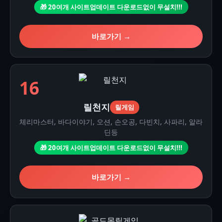
🎁 20여개 사이트업데이트 다운로드없이 무설치!!!
바로가기 →
16
릴천지
릴게임
체리마스터, 바다이야기, 오션, 손오공, 다빈치, 사파리, 알라
딘등
🎁 20여개 사이트업데이트 다운로드없이 무설치!!!
바로가기 →