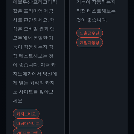
에볼루션·프라그마틱
기능이 작동하는지
같은 프리미엄 제공
직접 테스트해보는
사로 판단하세요. 핵
것이 좋습니다.
심은 모바일 웹과 앱
입출금수단
모두에서 동일한 기
게임다양성
능이 작동하는지 직
접 테스트해보는 것
이 좋습니다. 지금 카
지노메가에서 당신에
게 맞는 최적의 카지
노 사이트를 찾아보
세요.
카지노비교
배당마진비교
VIP프로그램