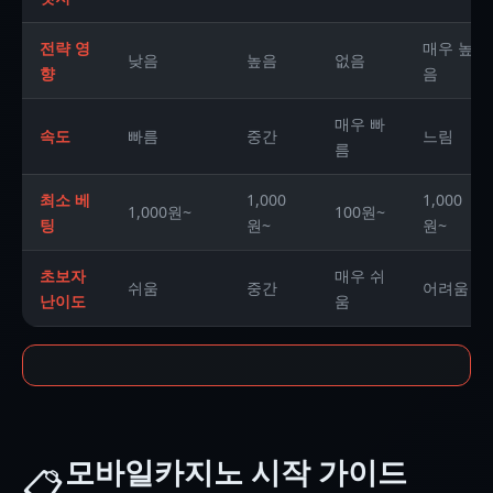
전략 영
매우 높
낮음
높음
없음
향
음
매우 빠
속도
빠름
중간
느림
름
최소 베
1,000
1,000
1,000원~
100원~
팅
원~
원~
초보자
매우 쉬
쉬움
중간
어려움
난이도
움
모바일카지노 시작 가이드
📋