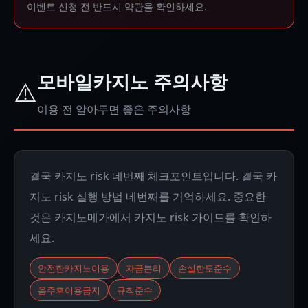
이벤트 신청 전 반드시 약관을 확인하세요.
모바일카지노 주의사항
⚠️
이용 전 알아두면 좋은 주의사항
결국 카지노 risk 네번째 체크포인트입니다. 결국 카
지노 risk 실행 방법 네번째를 기억하세요. 중요한
것은 카지노메가에서 카지노 risk 가이드를 확인하
세요.
안전한카지노이용
자금분리
손실한도준수
음주후이용금지
규칙준수