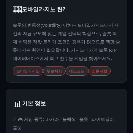
🎰
모바일카지노 란?
슬롯의 변동성(Volatility) 이해는 모바일카지노에서 자
신의 자금 규모에 맞는 게임 선택의 핵심으로, 슬롯 최
대 베팅은 잭팟 트리거 조건인 경우가 많으므로 잭팟 슬
롯에서는 확인이 필요합니다. 카지노메가의 슬롯 RTP
데이터베이스에서 최고 환수율 게임을 찾아보세요.
모바일카지노
무료체험
데모모드
입문자팁
📊
기본 정보
✅ 🎮 게임 종류: 바카라 · 블랙잭 · 슬롯 · 라이브딜러 ·
룰렛